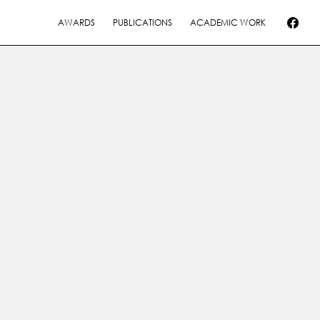
AWARDS
PUBLICATIONS
ACADEMIC WORK